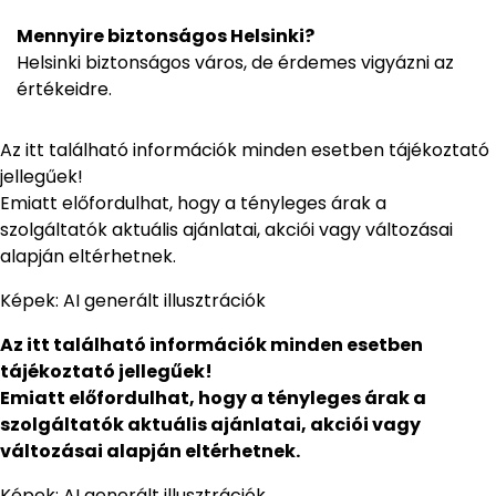
Mennyire biztonságos Helsinki?
Helsinki biztonságos város, de érdemes vigyázni az
értékeidre.
Az itt található információk minden esetben tájékoztató
jellegűek!
Emiatt előfordulhat, hogy a tényleges árak a
szolgáltatók aktuális ajánlatai, akciói vagy változásai
alapján eltérhetnek.
Képek: AI generált illusztrációk
Az itt található információk minden esetben
tájékoztató jellegűek!
Emiatt előfordulhat, hogy a tényleges árak a
szolgáltatók aktuális ajánlatai, akciói vagy
változásai alapján eltérhetnek.
Képek: AI generált illusztrációk