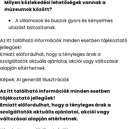
Milyen közlekedési lehetőségek vannak a
múzeumok között?
A villamosok és buszok gyors és kényelmes
utazást biztosítanak.
Az itt található információk minden esetben tájékoztató
jellegűek!
Emiatt előfordulhat, hogy a tényleges árak a
szolgáltatók aktuális ajánlatai, akciói vagy változásai
alapján eltérhetnek.
Képek: AI generált illusztrációk
Az itt található információk minden esetben
tájékoztató jellegűek!
Emiatt előfordulhat, hogy a tényleges árak a
szolgáltatók aktuális ajánlatai, akciói vagy
változásai alapján eltérhetnek.