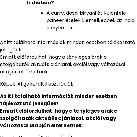
Indiában?
A curry, dosa, biryani és különféle
paneer ételek kiemelkedőek az indiai
konyhában.
Az itt található információk minden esetben tájékoztató
jellegűek!
Emiatt előfordulhat, hogy a tényleges árak a
szolgáltatók aktuális ajánlatai, akciói vagy változásai
alapján eltérhetnek.
Képek: AI generált illusztrációk
Az itt található információk minden esetben
tájékoztató jellegűek!
Emiatt előfordulhat, hogy a tényleges árak a
szolgáltatók aktuális ajánlatai, akciói vagy
változásai alapján eltérhetnek.