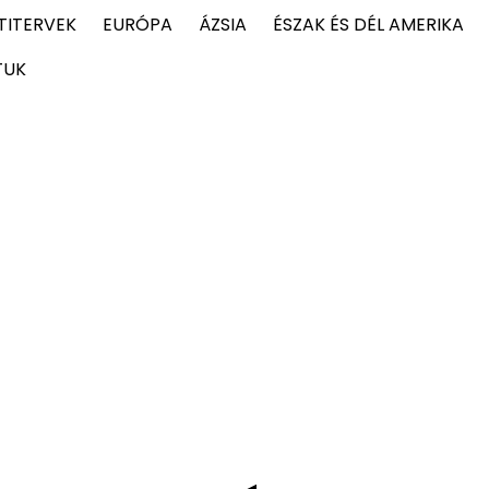
TITERVEK
EURÓPA
ÁZSIA
ÉSZAK ÉS DÉL AMERIKA
TUK