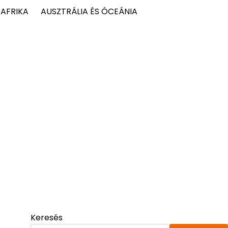
AFRIKA
AUSZTRÁLIA ÉS ÓCEÁNIA
Keresés