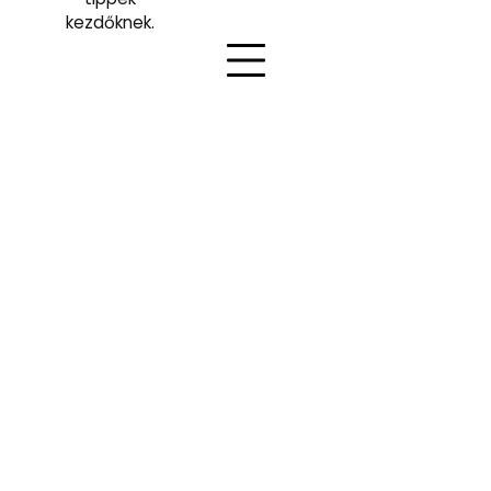
kezdőknek.