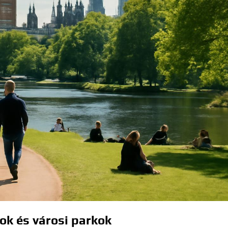
ok és városi parkok