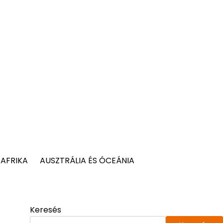
AFRIKA
AUSZTRÁLIA ÉS ÓCEÁNIA
Keresés