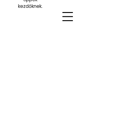
kezdőknek.