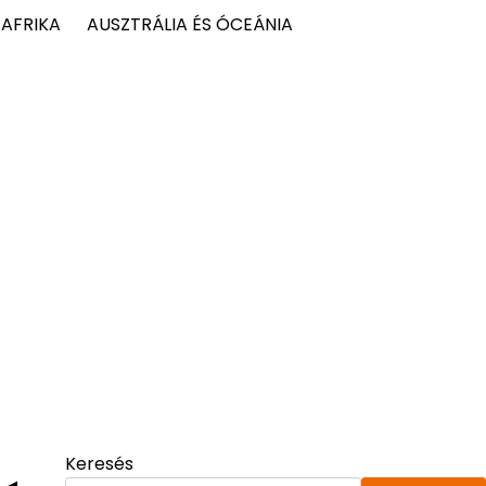
AFRIKA
AUSZTRÁLIA ÉS ÓCEÁNIA
Keresés