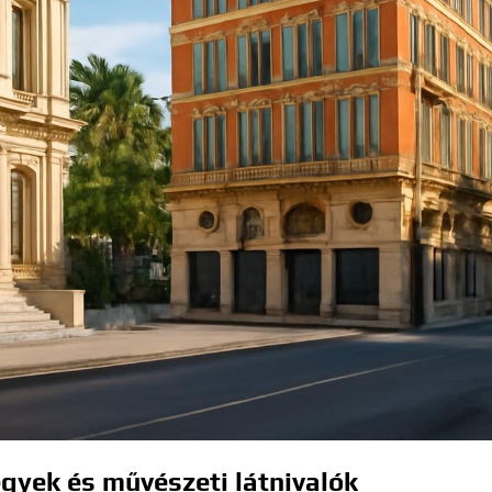
gyek és művészeti látnivalók