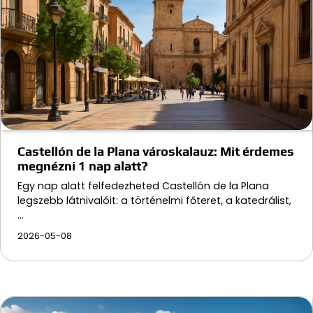
Castellón de la Plana városkalauz: Mit érdemes
megnézni 1 nap alatt?
Egy nap alatt felfedezheted Castellón de la Plana
legszebb látnivalóit: a történelmi főteret, a katedrálist,
…
2026-05-08