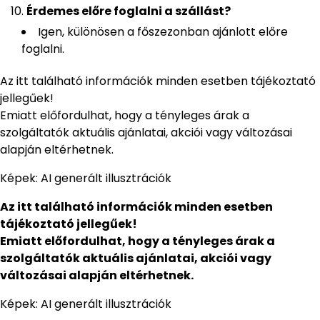
Érdemes előre foglalni a szállást?
Igen, különösen a főszezonban ajánlott előre
foglalni.
Az itt található információk minden esetben tájékoztató
jellegűek!
Emiatt előfordulhat, hogy a tényleges árak a
szolgáltatók aktuális ajánlatai, akciói vagy változásai
alapján eltérhetnek.
Képek: AI generált illusztrációk
Az itt található információk minden esetben
tájékoztató jellegűek!
Emiatt előfordulhat, hogy a tényleges árak a
szolgáltatók aktuális ajánlatai, akciói vagy
változásai alapján eltérhetnek.
Képek: AI generált illusztrációk