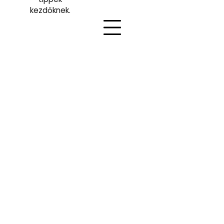
kezdőknek.