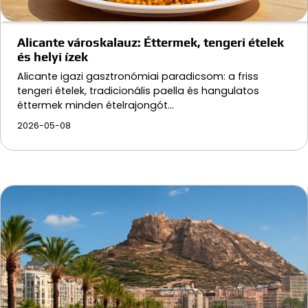
Alicante városkalauz: Éttermek, tengeri ételek
és helyi ízek
Alicante igazi gasztronómiai paradicsom: a friss
tengeri ételek, tradicionális paella és hangulatos
éttermek minden ételrajongót…
2026-05-08