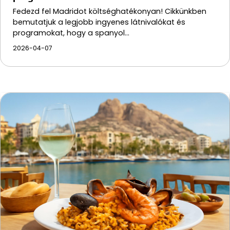
Fedezd fel Madridot költséghatékonyan! Cikkünkben
bemutatjuk a legjobb ingyenes látnivalókat és
programokat, hogy a spanyol…
2026-04-07