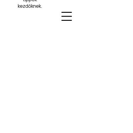
kezdőknek.