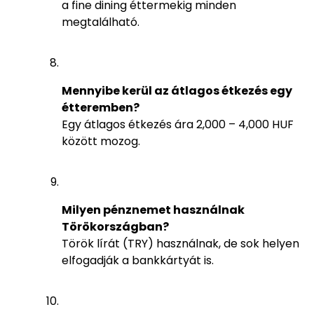
a fine dining éttermekig minden
megtalálható.
Mennyibe kerül az átlagos étkezés egy
étteremben?
Egy átlagos étkezés ára 2,000 – 4,000 HUF
között mozog.
Milyen pénznemet használnak
Törökországban?
Török lírát (TRY) használnak, de sok helyen
elfogadják a bankkártyát is.