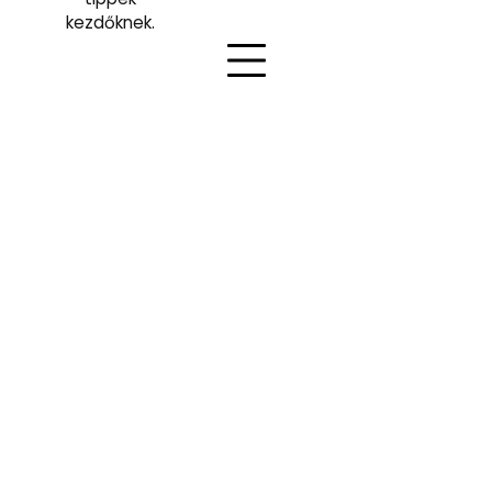
kezdőknek.