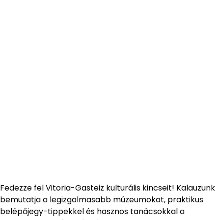
Fedezze fel Vitoria-Gasteiz kulturális kincseit! Kalauzunk
bemutatja a legizgalmasabb múzeumokat, praktikus
belépőjegy-tippekkel és hasznos tanácsokkal a