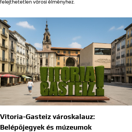
felejthetetlen városi élményhez.
Vitoria-Gasteiz városkalauz:
Belépőjegyek és múzeumok