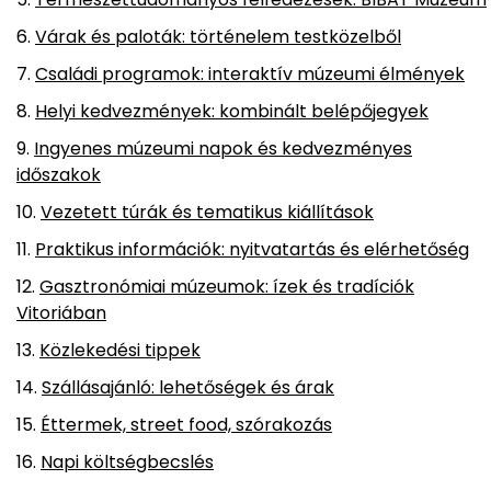
Várak és paloták: történelem testközelből
Családi programok: interaktív múzeumi élmények
Helyi kedvezmények: kombinált belépőjegyek
Ingyenes múzeumi napok és kedvezményes
időszakok
Vezetett túrák és tematikus kiállítások
Praktikus információk: nyitvatartás és elérhetőség
Gasztronómiai múzeumok: ízek és tradíciók
Vitoriában
Közlekedési tippek
Szállásajánló: lehetőségek és árak
Éttermek, street food, szórakozás
Napi költségbecslés