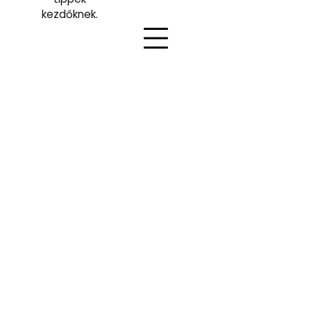
kezdőknek.