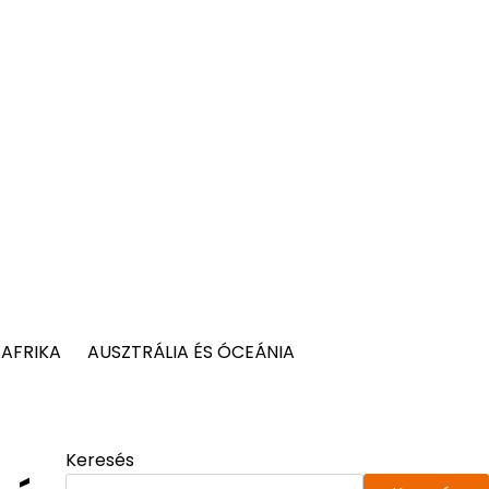
AFRIKA
AUSZTRÁLIA ÉS ÓCEÁNIA
Keresés