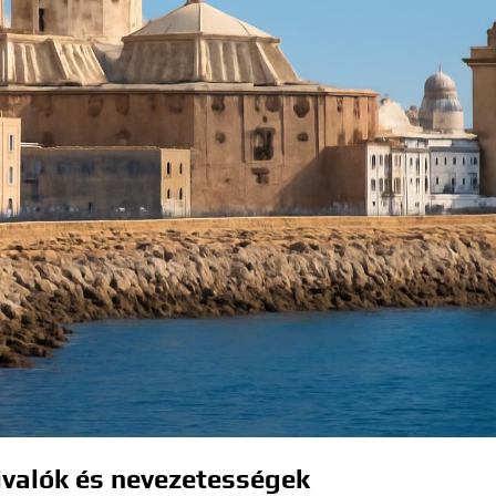
ivalók és nevezetességek