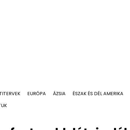
TITERVEK
EURÓPA
ÁZSIA
ÉSZAK ÉS DÉL AMERIKA
TUK