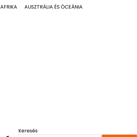
AFRIKA
AUSZTRÁLIA ÉS ÓCEÁNIA
Keresés