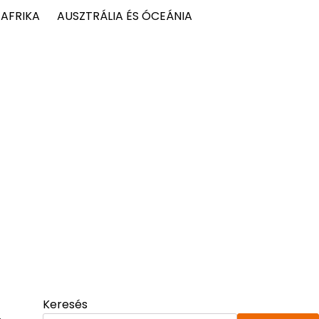
AFRIKA
AUSZTRÁLIA ÉS ÓCEÁNIA
Keresés