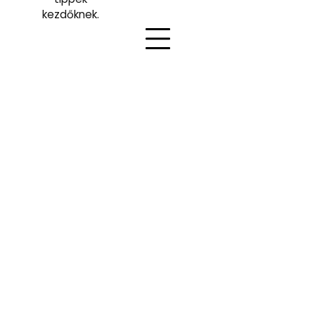
kezdőknek.