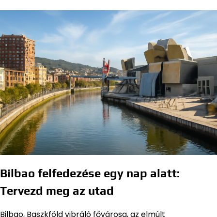
Bilbao felfedezése egy nap alatt:
Tervezd meg az utad
Bilbao, Baszkföld vibráló fővárosa, az elmúlt