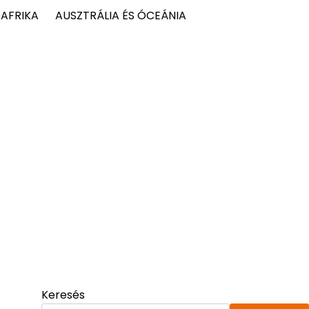
AFRIKA
AUSZTRÁLIA ÉS ÓCEÁNIA
Keresés