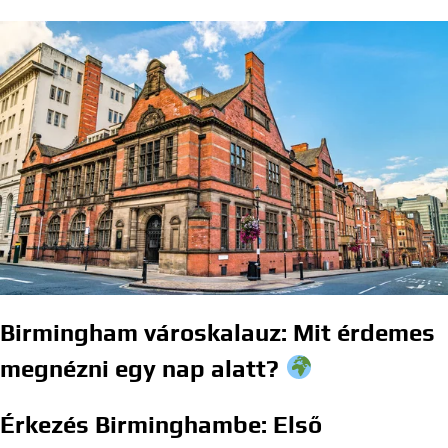
Birmingham városkalauz: Mit érdemes
megnézni egy nap alatt?
Érkezés Birminghambe: Első