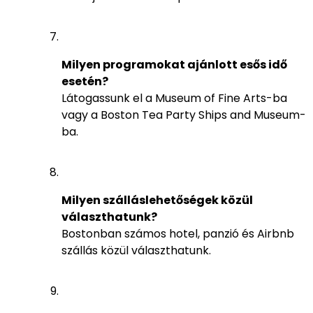
Milyen programokat ajánlott esős idő
esetén?
Látogassunk el a Museum of Fine Arts-ba
vagy a Boston Tea Party Ships and Museum-
ba.
Milyen szálláslehetőségek közül
választhatunk?
Bostonban számos hotel, panzió és Airbnb
szállás közül választhatunk.