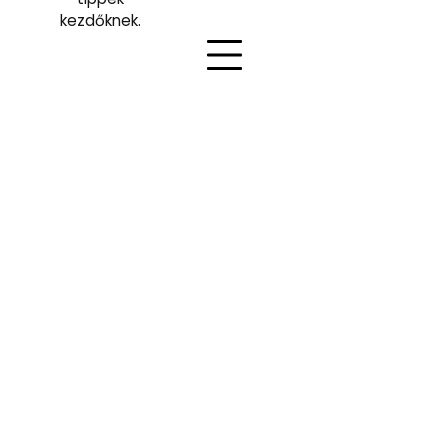
kezdőknek.