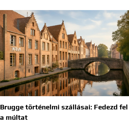
Brugge történelmi szállásai: Fedezd fel
a múltat