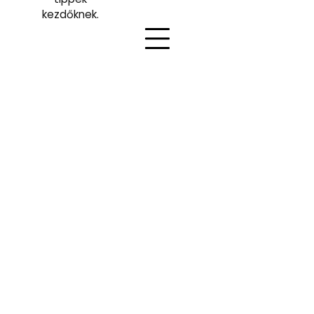
kezdőknek.