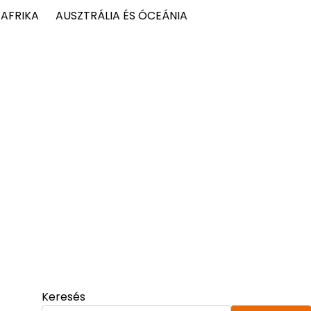
AFRIKA
AUSZTRÁLIA ÉS ÓCEÁNIA
Keresés