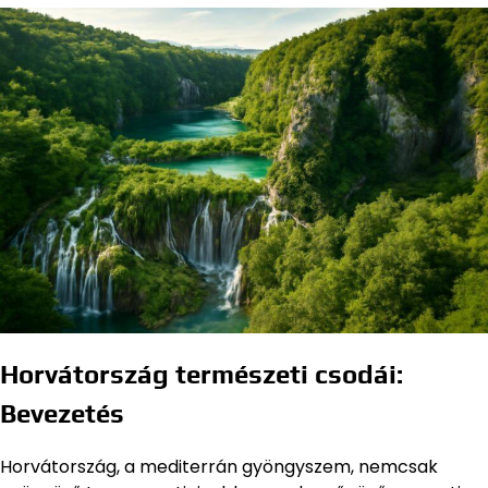
Horvátország természeti csodái:
Bevezetés
Horvátország, a mediterrán gyöngyszem, nemcsak