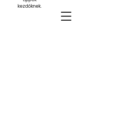
kezdőknek.