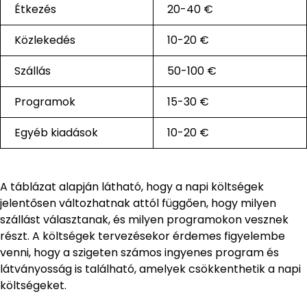
Étkezés
20-40 €
Közlekedés
10-20 €
Szállás
50-100 €
Programok
15-30 €
Egyéb kiadások
10-20 €
A táblázat alapján látható, hogy a napi költségek
jelentősen változhatnak attól függően, hogy milyen
szállást választanak, és milyen programokon vesznek
részt. A költségek tervezésekor érdemes figyelembe
venni, hogy a szigeten számos ingyenes program és
látványosság is található, amelyek csökkenthetik a napi
költségeket.