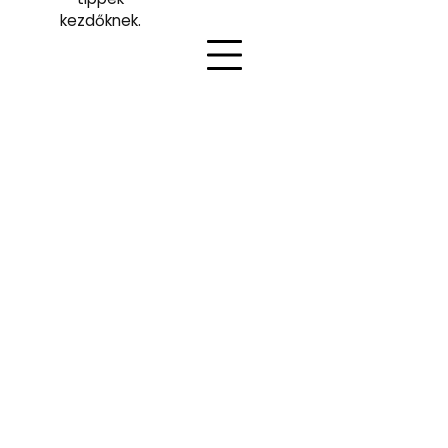
kezdőknek.