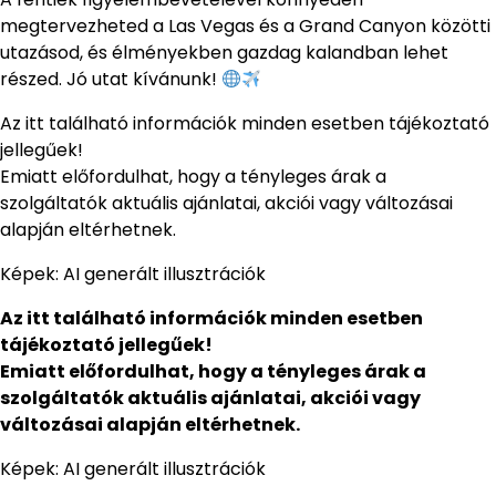
megtervezheted a Las Vegas és a Grand Canyon közötti
utazásod, és élményekben gazdag kalandban lehet
részed. Jó utat kívánunk!
Az itt található információk minden esetben tájékoztató
jellegűek!
Emiatt előfordulhat, hogy a tényleges árak a
szolgáltatók aktuális ajánlatai, akciói vagy változásai
alapján eltérhetnek.
Képek: AI generált illusztrációk
Az itt található információk minden esetben
tájékoztató jellegűek!
Emiatt előfordulhat, hogy a tényleges árak a
szolgáltatók aktuális ajánlatai, akciói vagy
változásai alapján eltérhetnek.
Képek: AI generált illusztrációk