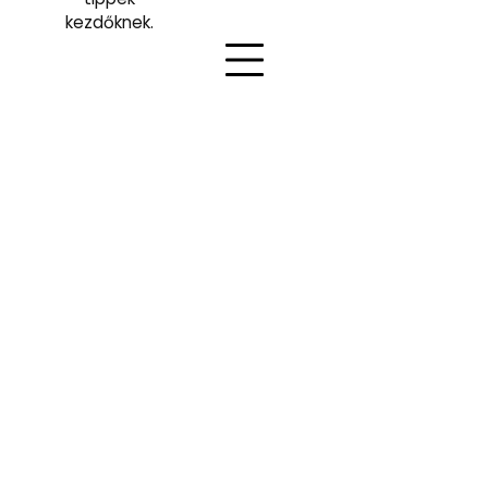
kezdőknek.