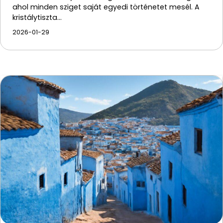
ahol minden sziget saját egyedi történetet mesél. A
kristálytiszta…
2026-01-29