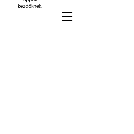
kezdőknek.