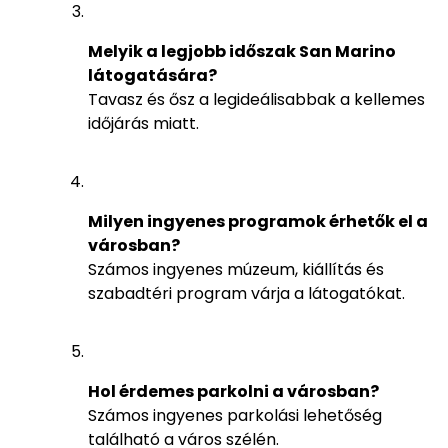
Melyik a legjobb időszak San Marino
látogatására?
Tavasz és ősz a legideálisabbak a kellemes
időjárás miatt.
Milyen ingyenes programok érhetők el a
városban?
Számos ingyenes múzeum, kiállítás és
szabadtéri program várja a látogatókat.
Hol érdemes parkolni a városban?
Számos ingyenes parkolási lehetőség
található a város szélén.