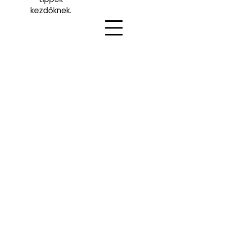
kezdőknek.