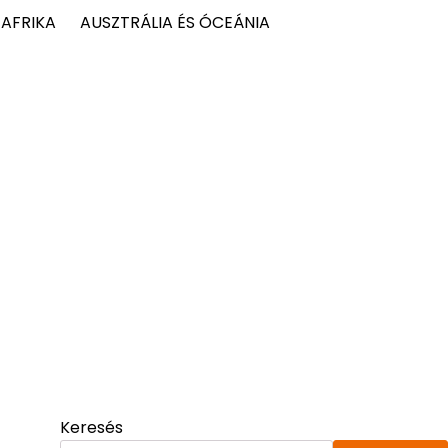
AFRIKA
AUSZTRÁLIA ÉS ÓCEÁNIA
Keresés