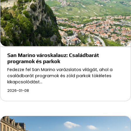
San Marino városkalauz: Családbarát
programok és parkok
Fedezze fel San Marino varázslatos világát, ahol a
családbarát programok és zöld parkok tökéletes
kikapcsolódást…
2026-01-08