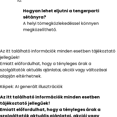
Hogyan lehet eljutni a tengerparti
sétányra?
A helyi tömegközlekedéssel könnyen
megközelíthető.
Az itt található információk minden esetben tájékoztató
jellegűek!
Emiatt előfordulhat, hogy a tényleges árak a
szolgáltatók aktuális ajánlatai, akciói vagy változásai
alapján eltérhetnek.
Képek: AI generált illusztrációk
Az itt található információk minden esetben
tájékoztató jellegűek!
Emiatt előfordulhat, hogy a tényleges árak a
szolgáltatók aktuális ajánlatai, akciói vagy