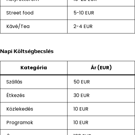
Street food
5-10 EUR
Kávé/Tea
2-4 EUR
Napi Költségbecslés
Kategória
Ár (EUR)
Szállás
50 EUR
Étkezés
30 EUR
Közlekedés
10 EUR
Programok
10 EUR