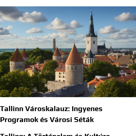
Tallinn Városkalauz: Ingyenes
Programok és Városi Séták