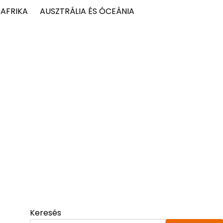
AFRIKA
AUSZTRÁLIA ÉS ÓCEÁNIA
Keresés