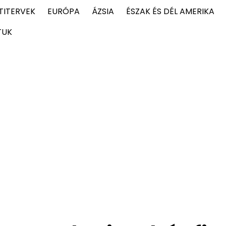
TITERVEK
EURÓPA
ÁZSIA
ÉSZAK ÉS DÉL AMERIKA
TUK