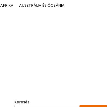
AFRIKA
AUSZTRÁLIA ÉS ÓCEÁNIA
Keresés