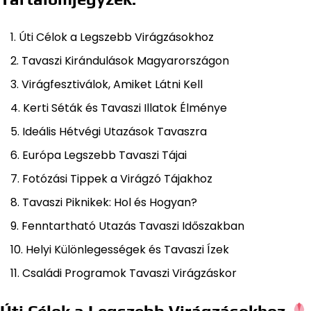
Úti Célok a Legszebb Virágzásokhoz
Tavaszi Kirándulások Magyarországon
Virágfesztiválok, Amiket Látni Kell
Kerti Séták és Tavaszi Illatok Élménye
Ideális Hétvégi Utazások Tavaszra
Európa Legszebb Tavaszi Tájai
Fotózási Tippek a Virágzó Tájakhoz
Tavaszi Piknikek: Hol és Hogyan?
Fenntartható Utazás Tavaszi Időszakban
Helyi Különlegességek és Tavaszi Ízek
Családi Programok Tavaszi Virágzáskor