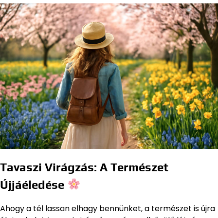
Tavaszi Virágzás: A Természet
Újjáéledése
Ahogy a tél lassan elhagy bennünket, a természet is újra