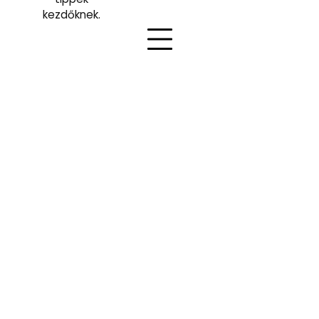
kezdőknek.