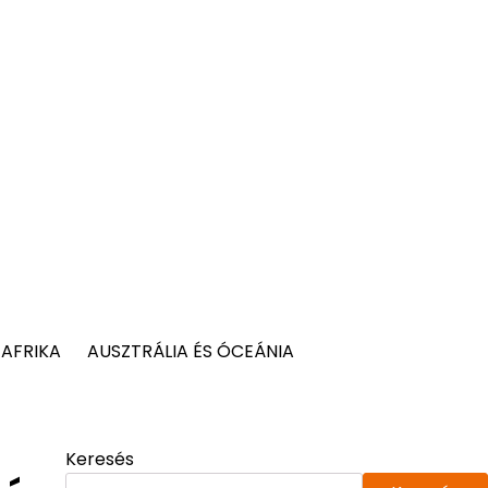
AFRIKA
AUSZTRÁLIA ÉS ÓCEÁNIA
Keresés