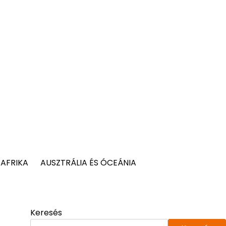
AFRIKA
AUSZTRÁLIA ÉS ÓCEÁNIA
Keresés