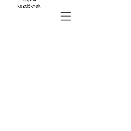
kezdőknek.