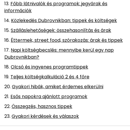
Főbb látnivalók és programok: jegyárak és
információk
Közlekedés Dubrovnikban: tippek és költségek
Szálláslehetőségek: összehasonlítás és árak
Éttermek, street food, szórakozás: árak és tippek
Napi költségbecslés: mennyibe kerül egy nap
Dubrovnikban?
Olcsó és ingyenes programtippek
Teljes költségkalkuláció 2 és 4 főre
Gyakori hibák, amiket érdemes elkerülni
Esős napokra ajánlott programok
Összegzés, hasznos tippek
Gyakori kérdések és válaszok