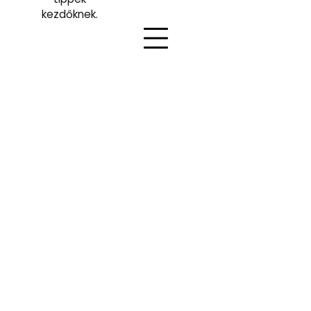
kezdőknek.