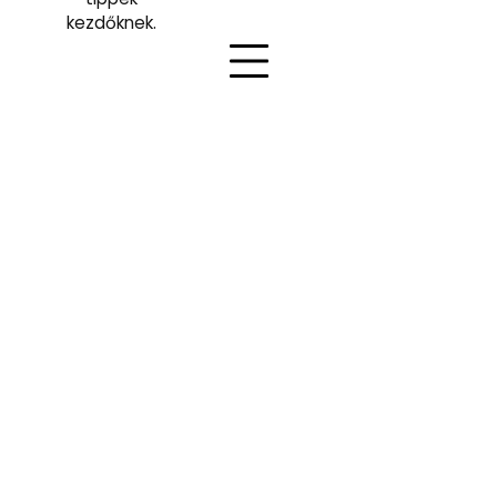
kezdőknek.