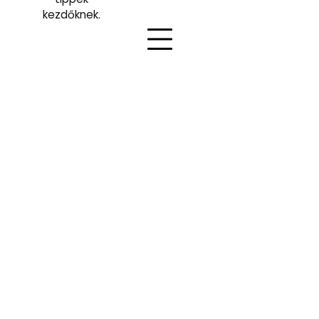
kezdőknek.