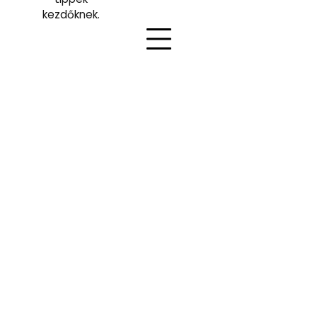
kezdőknek.