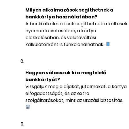
Milyen alkalmazások segíthetnek a
bankkártya használatában?
A banki alkalmazások segíthetnek a költések
nyomon követésében, a kártya
blokkolásában, és valutaváltási
kalkulátorként is funkcionálhatnak.
Hogyan válasszuk ki a megfelelő
bankkártyát?
Vizsgáljuk meg a díjakat, jutalmakat, a kártya
elfogadottságát, és az extra
szolgáltatásokat, mint az utazási biztosítás.