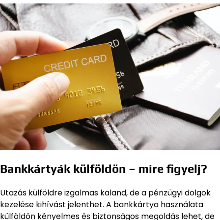
Bankkártyák külföldön – mire figyelj?
Utazás külföldre izgalmas kaland, de a pénzügyi dolgok
kezelése kihívást jelenthet. A bankkártya használata
külföldön kényelmes és biztonságos megoldás lehet, de