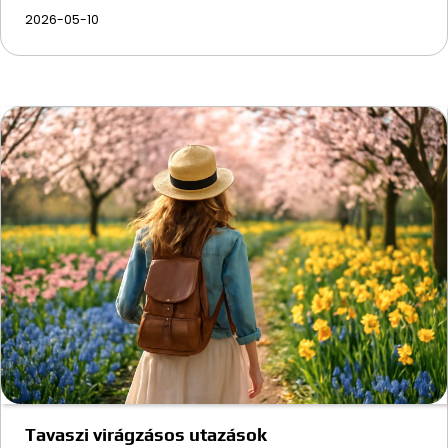
2026-05-10
Tavaszi virágzásos utazások