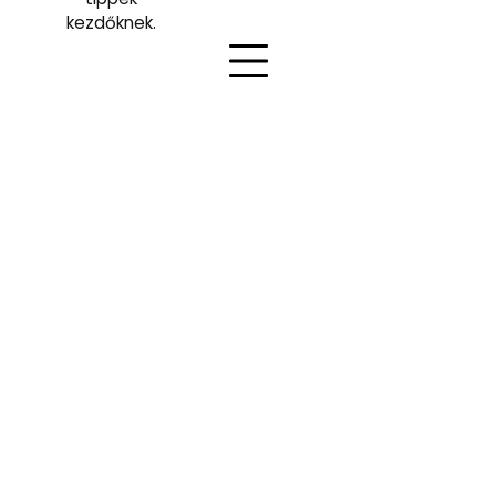
kezdőknek.