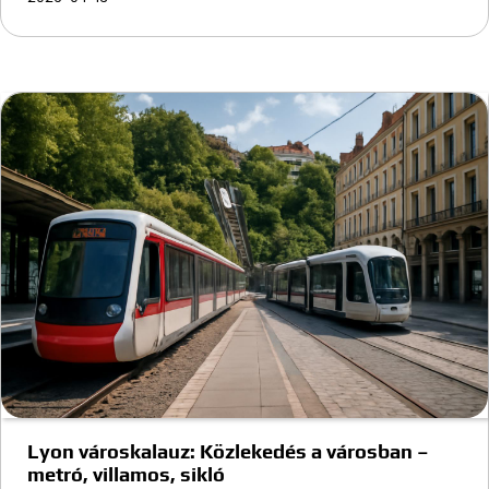
Lyon városkalauz: Közlekedés a városban –
metró, villamos, sikló