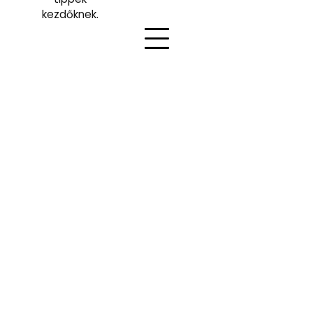
kezdőknek.