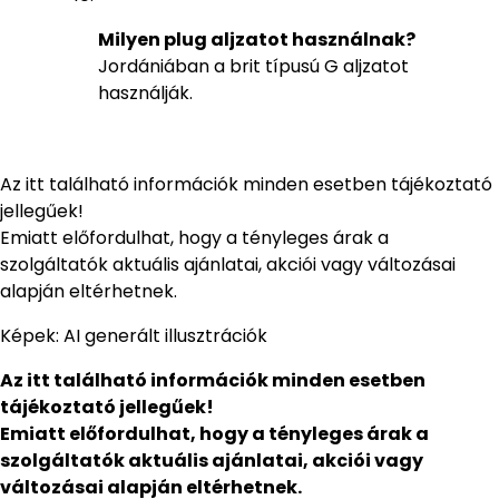
Milyen plug aljzatot használnak?
Jordániában a brit típusú G aljzatot
használják.
Az itt található információk minden esetben tájékoztató
jellegűek!
Emiatt előfordulhat, hogy a tényleges árak a
szolgáltatók aktuális ajánlatai, akciói vagy változásai
alapján eltérhetnek.
Képek: AI generált illusztrációk
Az itt található információk minden esetben
tájékoztató jellegűek!
Emiatt előfordulhat, hogy a tényleges árak a
szolgáltatók aktuális ajánlatai, akciói vagy
változásai alapján eltérhetnek.