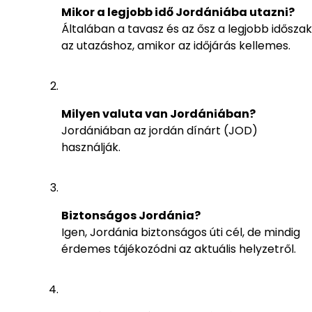
Mikor a legjobb idő Jordániába utazni?
Általában a tavasz és az ősz a legjobb időszak
az utazáshoz, amikor az időjárás kellemes.
Milyen valuta van Jordániában?
Jordániában az jordán dínárt (JOD)
használják.
Biztonságos Jordánia?
Igen, Jordánia biztonságos úti cél, de mindig
érdemes tájékozódni az aktuális helyzetről.