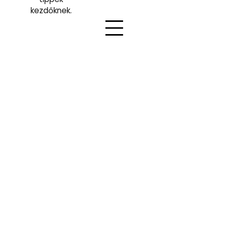
kezdőknek.