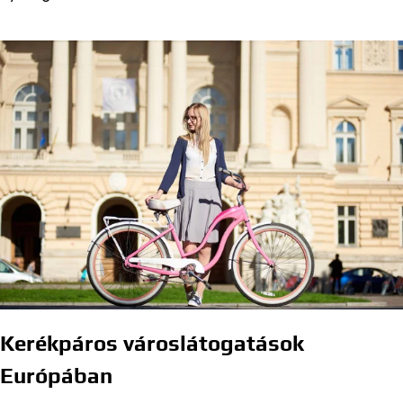
Kerékpáros városlátogatások
Európában