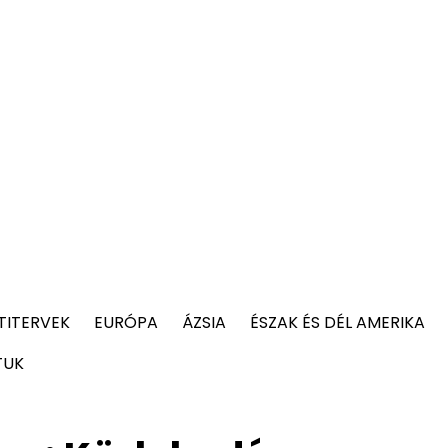
TITERVEK
EURÓPA
ÁZSIA
ÉSZAK ÉS DÉL AMERIKA
TUK