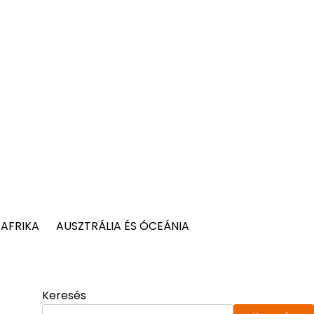
AFRIKA
AUSZTRÁLIA ÉS ÓCEÁNIA
Keresés