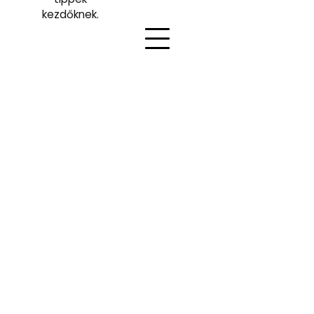
kezdőknek.