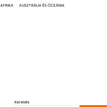
AFRIKA
AUSZTRÁLIA ÉS ÓCEÁNIA
Keresés