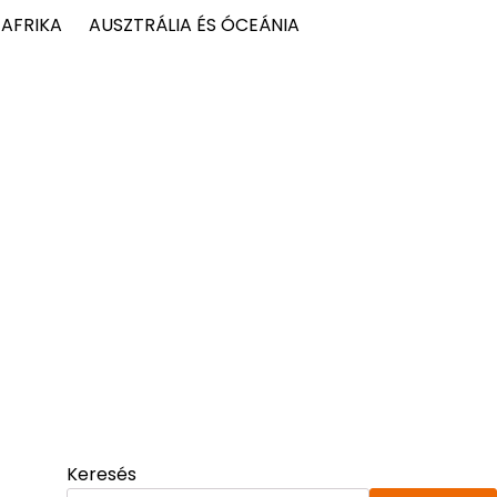
AFRIKA
AUSZTRÁLIA ÉS ÓCEÁNIA
Keresés